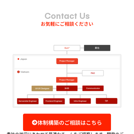
Contact Us
お気軽にご相談ください
体制構築のご相談はこちら
貴社の状況にあわせて最適なチームをご提案します。開発のご