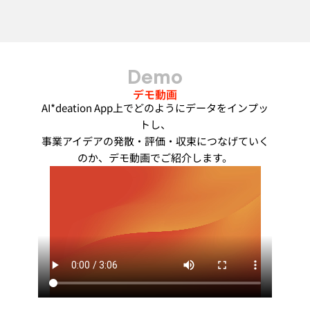
Demo
デモ動画
AI*deation App上でどのようにデータをインプッ
トし、
事業アイデアの発散・評価・収束につなげていく
のか、デモ動画でご紹介します。