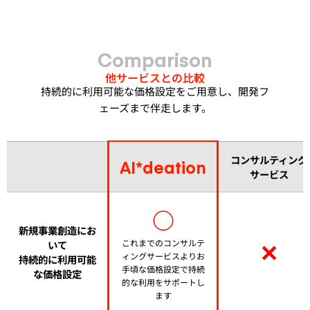
Comparison
他サービスとの比較
持続的に利用可能な価格設定をご用意し、開発フ
ェーズまで伴走します。
コンサルティング
AI*deation
サービス
○
新規事業創造にお
✕
これまでのコンサルテ
いて
ィングサービスよりお
持続的に利用可能
手頃な価格設定で持続
な価格設定
的な利用をサポートし
ます