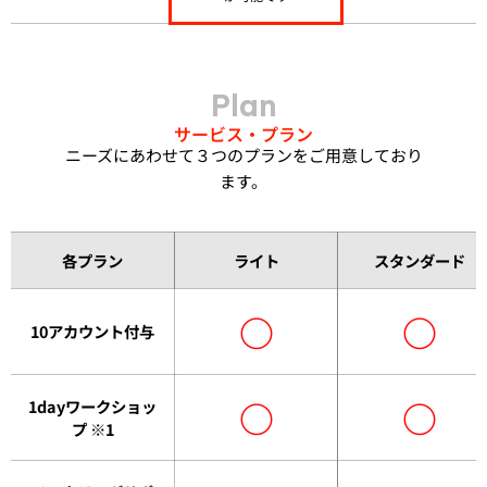
Plan
サービス・プラン
ニーズにあわせて３つのプランをご用意しており
ます。
各プラン
ライト
スタンダード
○
○
10アカウント付与
○
○
1dayワークショッ
プ ※1