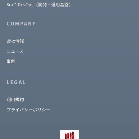
Sun* DevOps（開発・運用基盤）
COMPANY
会社情報
ニュース
事例
LEGAL
利用規約
プライバシーポリシー