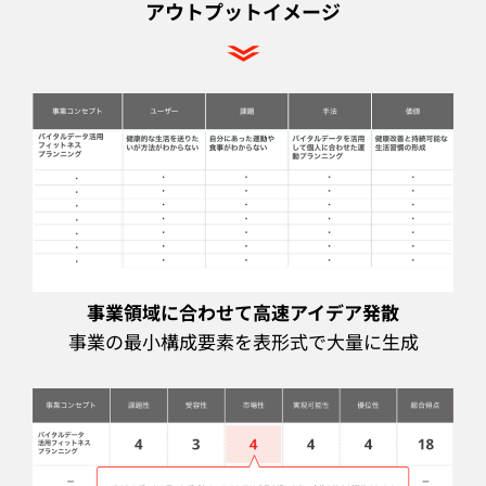
アウトプット
イメージ
事業領域に合わせて高速アイデア発散
事業の最小構成要素を表形式で大量に生成