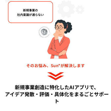
新規事業の
社内稟議が通らない
そのお悩み、Sun*が解決します
新規事業創造に特化したAIアプリで、
アイデア発散・評価・具体化をまるごとサポー
ト