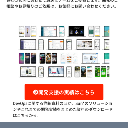
相談やお見積りのご依頼は、お気軽にお問い合わせください。
開発支援の実績はこちら
DevOpsに関する詳細資料のほか、Sun*のソリューショ
ンやこれまでの開発実績をまとめた資料のダウンロード
はこちらから。