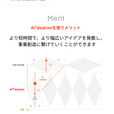
Merit
AI*deationを使うメリット
より短時間で、より幅広いアイデアを発散し、
事業創造に繋げていくことができます