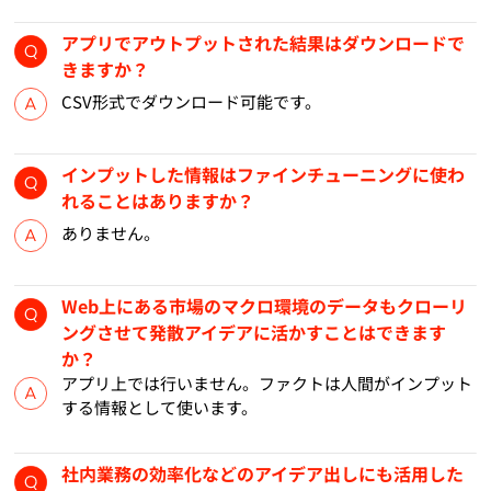
アプリでアウトプットされた結果はダウンロードで
きますか？
CSV形式でダウンロード可能です。
インプットした情報はファインチューニングに使わ
れることはありますか？
ありません。
Web上にある市場のマクロ環境のデータもクローリ
ングさせて発散アイデアに活かすことはできます
か？
アプリ上では行いません。ファクトは人間がインプット
する情報として使います。
社内業務の効率化などのアイデア出しにも活用した