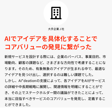
大手企業 J 社
AIでアイデアを具体化することで
コアバリューの発見に繋がった
新規サービスを設計する際には、企業のパーパス、事業目的、市
場動向、顧客の課題など、さまざまな方向性で考慮することにな
ります。そのため、有象無象のアイデアが生まれる中で、最適な
アイデアを見つけ出し、選択するのは難しい課題でした。
しかし、AI*deationの支援によって、各アイデアをAIがサービス
の詳細や中長期戦略に展開し、関連情報を明確にすることがで
き、その上でステークホルダー間の議論ができたことによって、
本当に目指すべきサービスのコアバリューを発見し、定義するこ
とができました。