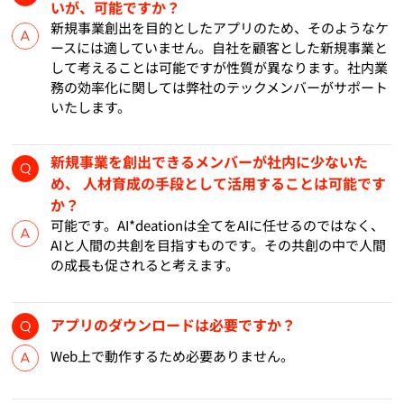
いが、可能ですか？
新規事業創出を目的としたアプリのため、そのようなケ
ースには適していません。自社を顧客とした新規事業と
して考えることは可能ですが性質が異なります。社内業
務の効率化に関しては弊社のテックメンバーがサポート
いたします。
新規事業を創出できるメンバーが社内に少ないた
め、 人材育成の手段として活用することは可能です
か？
可能です。AI*deationは全てをAIに任せるのではなく、
AIと人間の共創を目指すものです。その共創の中で人間
の成長も促されると考えます。
アプリのダウンロードは必要ですか？
Web上で動作するため必要ありません。