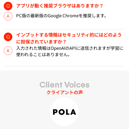
アプリが動く推奨ブラウザはありますか？
PC版の最新版のGoogle Chromeを推奨します。
インプットする情報はセキュリティ的にはどのよう
に担保されていますか？
入力された情報はOpenAIのAPIに送信されますが学習に
使われることはありません。
Client Voices
クライアントの声