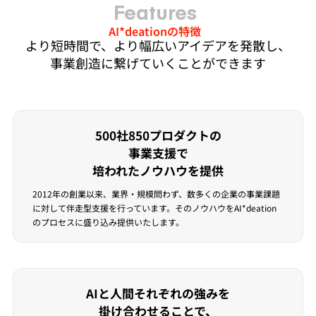
Features
AI*deationの特徴
より短時間で、より幅広いアイデアを発散し、
事業創造に繋げていくことができます
500社850プロダクトの
事業支援で
培われたノウハウを提供
2012年の創業以来、業界・規模問わず、数多くの企業の事業課題
に対して伴走型支援を行っています。そのノウハウをAI*deation
のプロセスに盛り込み提供いたします。
AIと人間それぞれの強みを
掛け合わせることで、