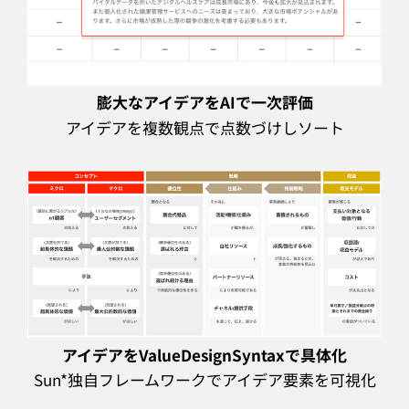
膨大なアイデアをAIで一次評価
アイデアを複数観点で点数づけしソート
アイデアをValueDesignSyntaxで具体化
Sun*独自フレームワークでアイデア要素を可視化